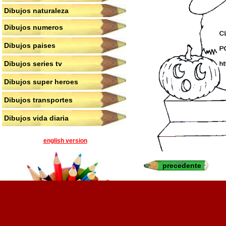
Dibujos naturaleza
Dibujos numeros
Dibujos paises
Dibujos series tv
Dibujos super heroes
Dibujos transportes
Dibujos vida diaria
english version
precedente