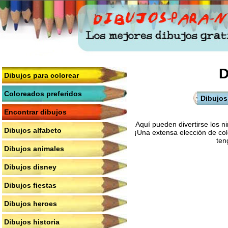
D
Dibujos para colorear
Coloreados preferidos
Dibujos 
Encontrar dibujos
Aquí pueden divertirse los n
Dibujos alfabeto
¡Una extensa elección de col
ten
Dibujos animales
Dibujos disney
Dibujos fiestas
Dibujos heroes
Dibujos historia