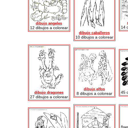
dibujo angeles
14 d
12 dibujos a colorear
dibujo caballeros
10 dibujos a colorear
dibujo elfos
45 d
dibujo dragones
8 dibujos a colorear
27 dibujos a colorear