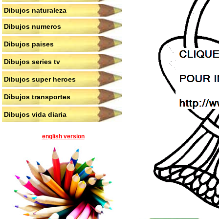
Dibujos naturaleza
Dibujos numeros
Dibujos paises
Dibujos series tv
Dibujos super heroes
Dibujos transportes
Dibujos vida diaria
english version