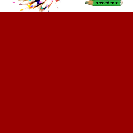
precedente