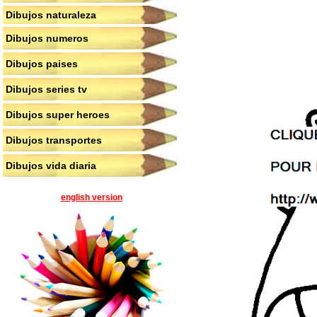
Dibujos naturaleza
Dibujos numeros
Dibujos paises
Dibujos series tv
Dibujos super heroes
Dibujos transportes
Dibujos vida diaria
english version