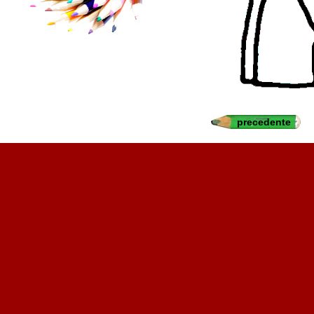
precedente