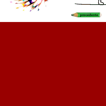
precedente