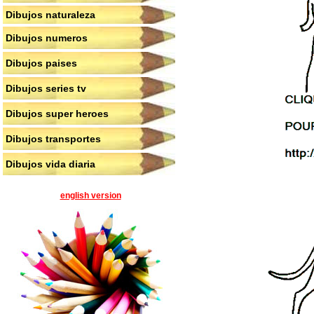
Dibujos naturaleza
Dibujos numeros
Dibujos paises
Dibujos series tv
Dibujos super heroes
Dibujos transportes
Dibujos vida diaria
english version