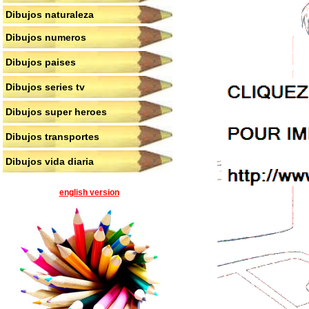
Dibujos naturaleza
Dibujos numeros
Dibujos paises
Dibujos series tv
Dibujos super heroes
Dibujos transportes
Dibujos vida diaria
english version