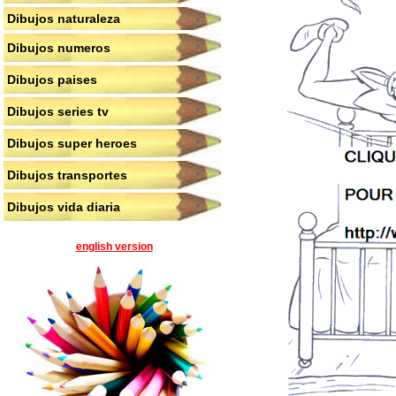
Dibujos naturaleza
Dibujos numeros
Dibujos paises
Dibujos series tv
Dibujos super heroes
Dibujos transportes
Dibujos vida diaria
english version