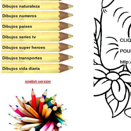
Dibujos naturaleza
Dibujos numeros
Dibujos paises
Dibujos series tv
Dibujos super heroes
Dibujos transportes
Dibujos vida diaria
english version