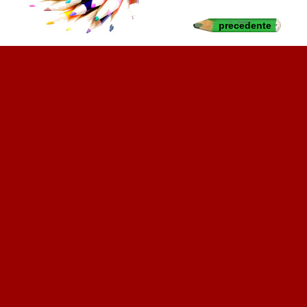
precedente