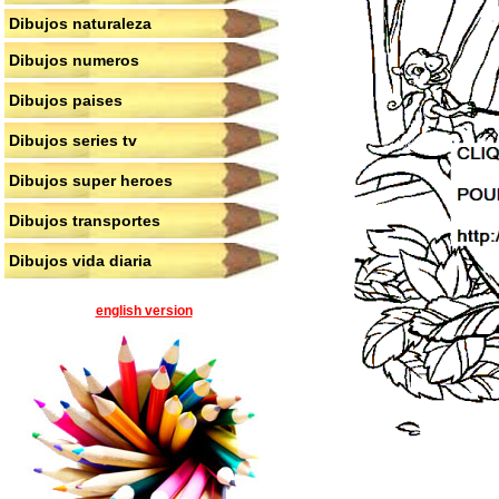
Dibujos naturaleza
Dibujos numeros
Dibujos paises
Dibujos series tv
Dibujos super heroes
Dibujos transportes
Dibujos vida diaria
english version