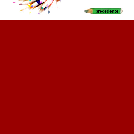
precedente