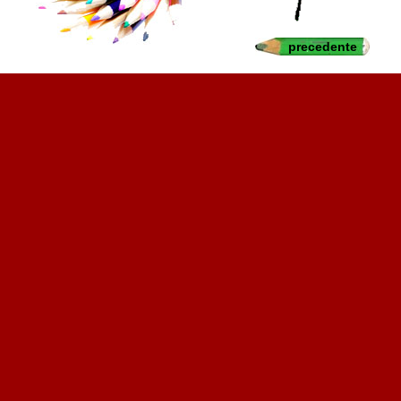
precedente