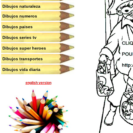
Dibujos naturaleza
Dibujos numeros
Dibujos paises
Dibujos series tv
Dibujos super heroes
Dibujos transportes
Dibujos vida diaria
english version