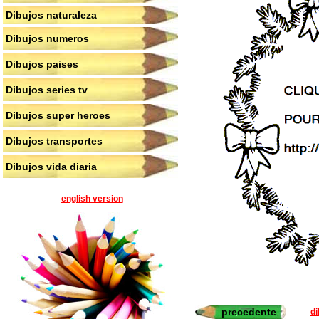
Dibujos naturaleza
Dibujos numeros
Dibujos paises
Dibujos series tv
Dibujos super heroes
Dibujos transportes
Dibujos vida diaria
english version
precedente
di