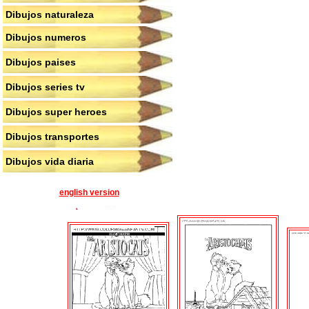
Dibujos naturaleza
Dibujos numeros
Dibujos paises
Dibujos series tv
Dibujos super heroes
Dibujos transportes
Dibujos vida diaria
english version