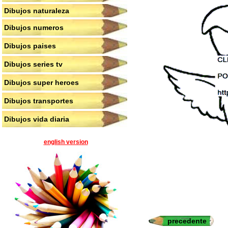
Dibujos naturaleza
Dibujos numeros
Dibujos paises
Dibujos series tv
Dibujos super heroes
Dibujos transportes
Dibujos vida diaria
english version
precedente