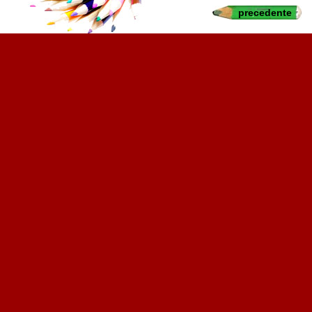
precedente