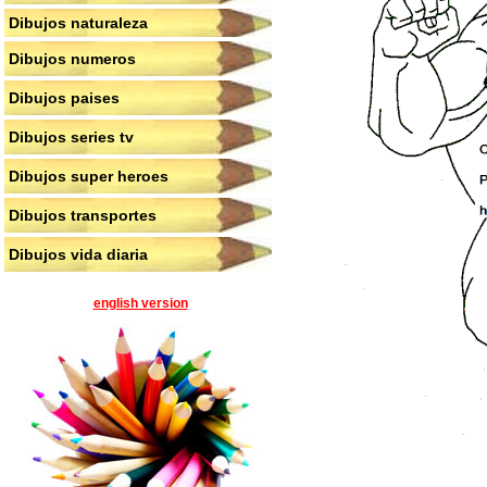
Dibujos naturaleza
Dibujos numeros
Dibujos paises
Dibujos series tv
Dibujos super heroes
Dibujos transportes
Dibujos vida diaria
english version