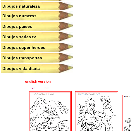
Dibujos naturaleza
Dibujos numeros
Dibujos paises
Dibujos series tv
Dibujos super heroes
Dibujos transportes
Dibujos vida diaria
english version