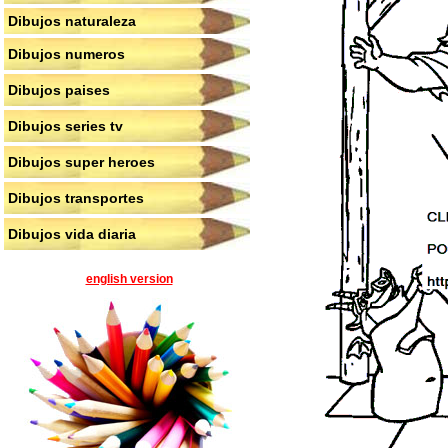
Dibujos naturaleza
Dibujos numeros
Dibujos paises
Dibujos series tv
Dibujos super heroes
Dibujos transportes
Dibujos vida diaria
english version