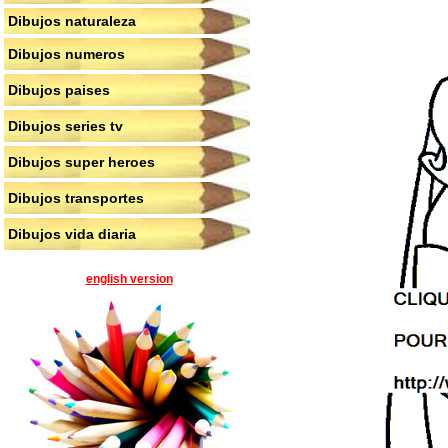
Dibujos naturaleza
Dibujos numeros
Dibujos paises
Dibujos series tv
Dibujos super heroes
Dibujos transportes
Dibujos vida diaria
english version