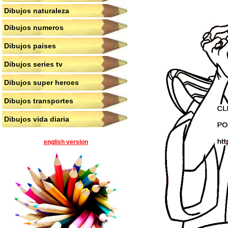
Dibujos naturaleza
Dibujos numeros
Dibujos paises
Dibujos series tv
Dibujos super heroes
Dibujos transportes
Dibujos vida diaria
english version