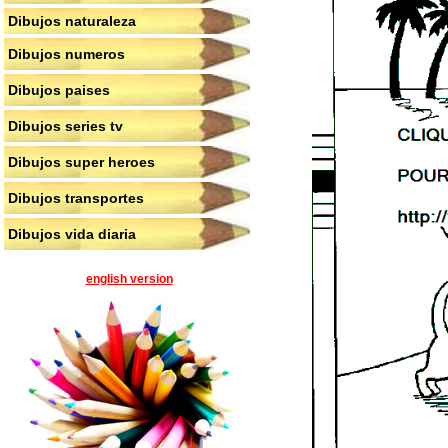
Dibujos naturaleza
Dibujos numeros
Dibujos paises
Dibujos series tv
Dibujos super heroes
Dibujos transportes
Dibujos vida diaria
english version