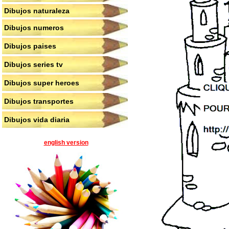
Dibujos naturaleza
Dibujos numeros
Dibujos paises
Dibujos series tv
Dibujos super heroes
Dibujos transportes
Dibujos vida diaria
english version