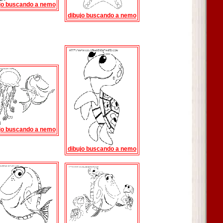
jo buscando a nemo
dibujo buscando a nemo
jo buscando a nemo
dibujo buscando a nemo