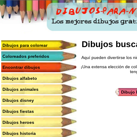
Dibujos busc
Dibujos para colorear
Coloreados preferidos
Aquí pueden divertirse los n
¡Una extensa elección de col
Encontrar dibujos
ten
Dibujos alfabeto
Dibujos animales
Dibujo
Dibujos disney
Dibujos fiestas
Dibujos heroes
Dibujos historia