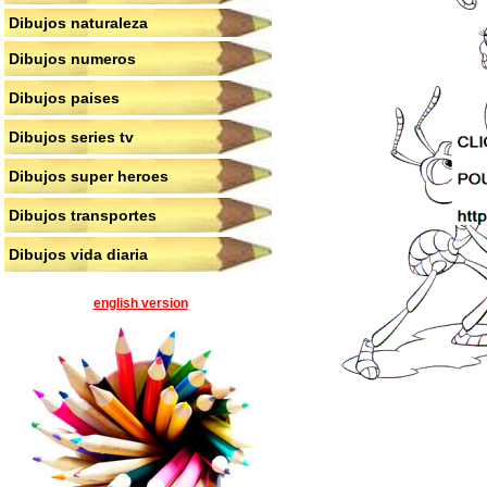
Dibujos naturaleza
Dibujos numeros
Dibujos paises
Dibujos series tv
Dibujos super heroes
Dibujos transportes
Dibujos vida diaria
english version