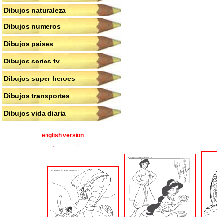
Dibujos naturaleza
Dibujos numeros
Dibujos paises
Dibujos series tv
Dibujos super heroes
Dibujos transportes
Dibujos vida diaria
english version