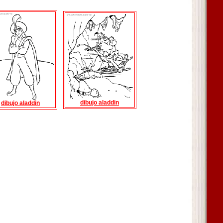
dibujo aladdin
dibujo aladdin