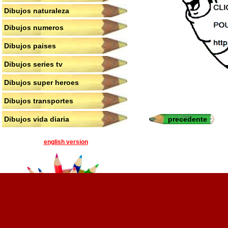
Dibujos naturaleza
Dibujos numeros
Dibujos paises
Dibujos series tv
Dibujos super heroes
Dibujos transportes
precedente
Dibujos vida diaria
english version