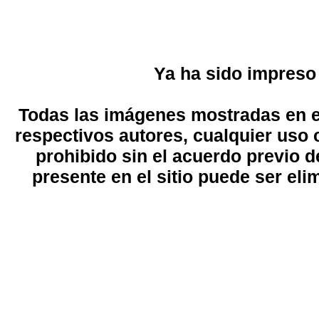
Ya ha sido impreso
Todas las imágenes mostradas en el
respectivos autores, cualquier uso 
prohibido sin el acuerdo previo d
presente en el sitio puede ser eli