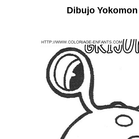
Dibujo Yokomon 