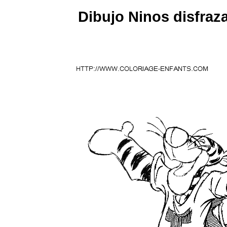
Dibujo Ninos disfraz