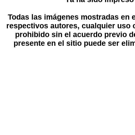
Todas las imágenes mostradas en el
respectivos autores, cualquier uso 
prohibido sin el acuerdo previo d
presente en el sitio puede ser eli