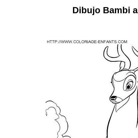
Dibujo Bambi a