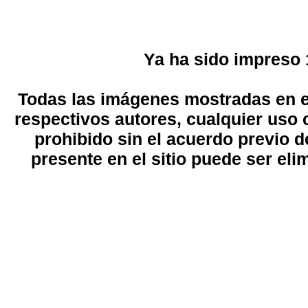
Ya ha sido impreso
Todas las imágenes mostradas en el
respectivos autores, cualquier uso 
prohibido sin el acuerdo previo d
presente en el sitio puede ser eli