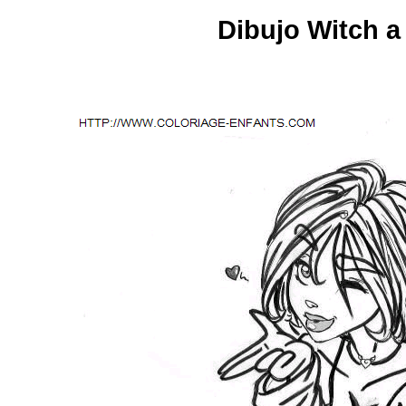
Dibujo Witch a