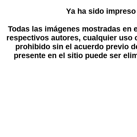
Ya ha sido impreso
Todas las imágenes mostradas en el
respectivos autores, cualquier uso 
prohibido sin el acuerdo previo d
presente en el sitio puede ser eli