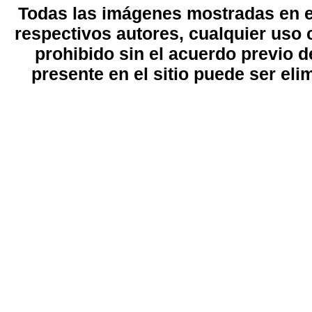
Todas las imágenes mostradas en el
respectivos autores, cualquier uso 
prohibido sin el acuerdo previo d
presente en el sitio puede ser eli