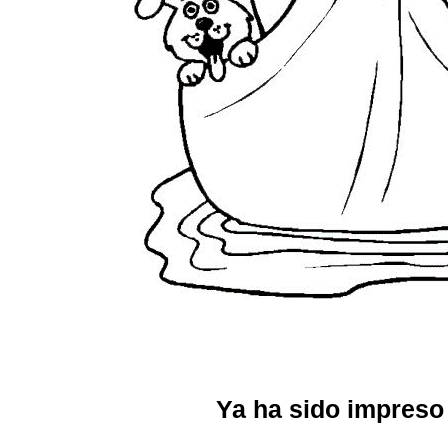
Ya ha sido impreso