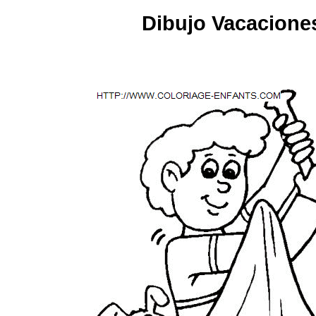
Dibujo Vacaciones