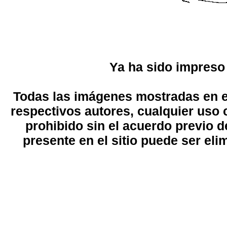
Ya ha sido impreso
Todas las imágenes mostradas en el
respectivos autores, cualquier uso 
prohibido sin el acuerdo previo d
presente en el sitio puede ser eli