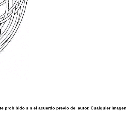
e prohibido sin el acuerdo previo del autor. Cualquier imagen