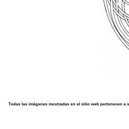
Todas las imágenes mostradas en el sitio web pertenecen a su