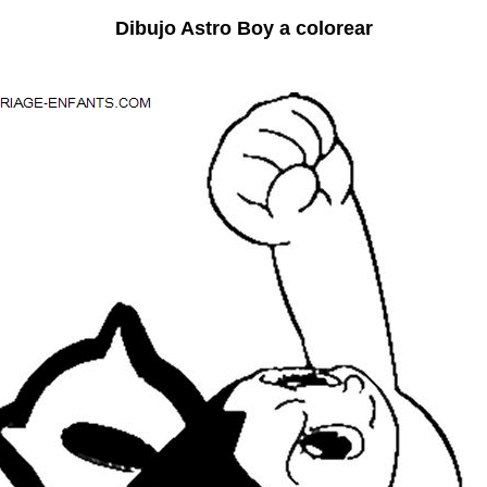
Dibujo Astro Boy a colorear