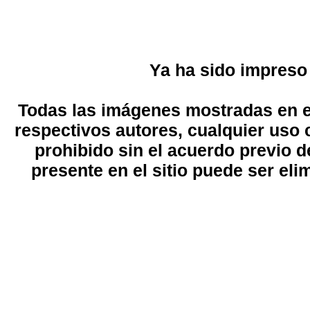
Ya ha sido impreso
Todas las imágenes mostradas en el
respectivos autores, cualquier uso 
prohibido sin el acuerdo previo d
presente en el sitio puede ser eli