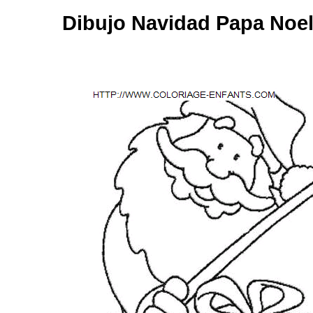
Dibujo Navidad Papa Noel