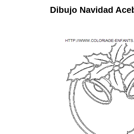
Dibujo Navidad Aceb