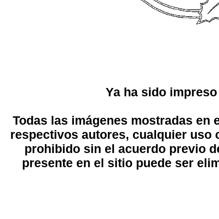
Ya ha sido impreso
Todas las imágenes mostradas en el
respectivos autores, cualquier uso 
prohibido sin el acuerdo previo d
presente en el sitio puede ser eli