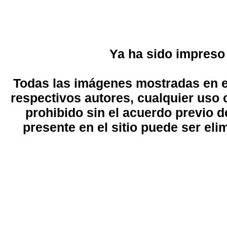
Ya ha sido impreso
Todas las imágenes mostradas en el
respectivos autores, cualquier uso 
prohibido sin el acuerdo previo d
presente en el sitio puede ser eli