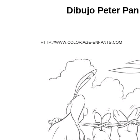
Dibujo Peter Pan