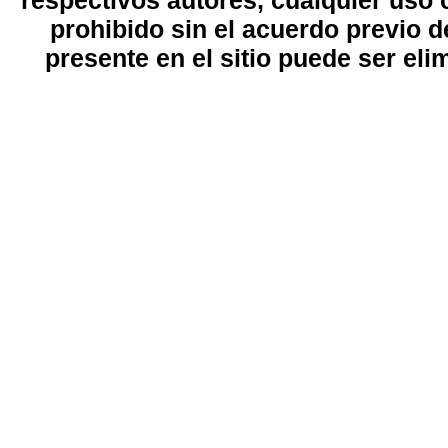
respectivos autores, cualquier uso 
prohibido sin el acuerdo previo d
presente en el sitio puede ser eli