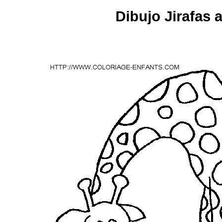
Dibujo Jirafas 