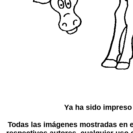
Ya ha sido impreso
Todas las imágenes mostradas en el