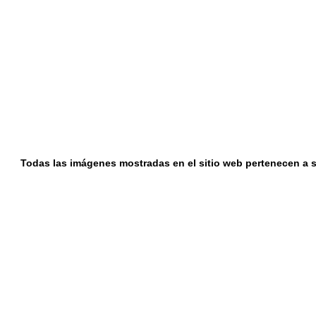
Todas las imágenes mostradas en el sitio web pertenecen a su