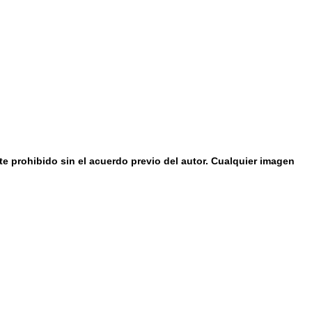
e prohibido sin el acuerdo previo del autor. Cualquier imagen