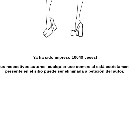
Ya ha sido impreso 10049 veces!
s respectivos autores, cualquier uso comercial está estrictament
presente en el sitio puede ser eliminada a petición del autor.