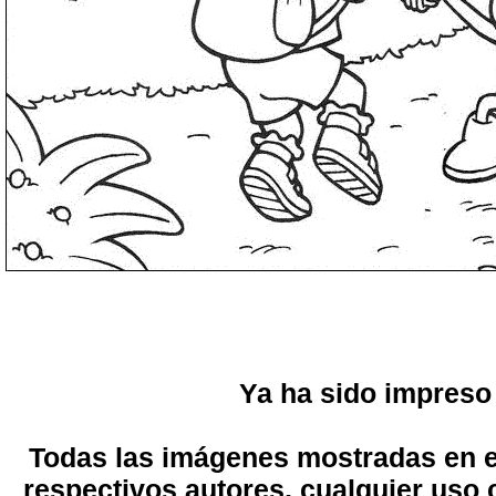
Ya ha sido impreso
Todas las imágenes mostradas en el
respectivos autores, cualquier uso 