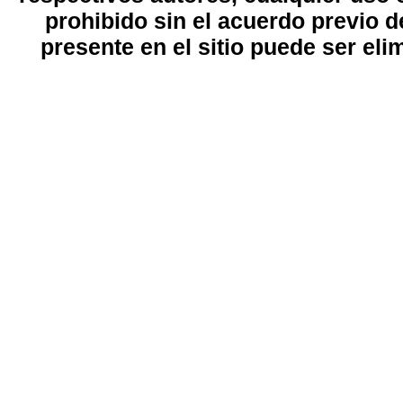
prohibido sin el acuerdo previo d
presente en el sitio puede ser eli