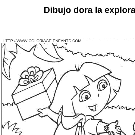
Dibujo dora la explor