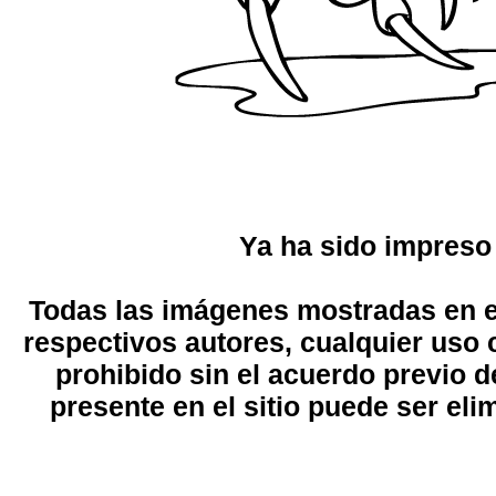
Ya ha sido impreso
Todas las imágenes mostradas en el
respectivos autores, cualquier uso 
prohibido sin el acuerdo previo d
presente en el sitio puede ser eli